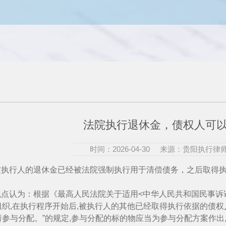
法院执行退休金，债权人可
时间：2026-04-30
来源：贵阳执行律
被执行人的退休金已经被法院强制执行用于清偿债务，之后取得
观点认为：根据《最高人民法院关于适用<中华人民共和国民事诉讼
组织,在执行程序开始后,被执行人的其他已经取得执行依据的债权
请参与分配。”的规定,参与分配的标的物应当为参与分配方案作出