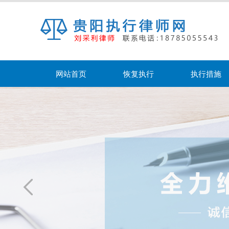
网站首页
恢复执行
执行措施