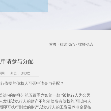
首页 ·
律师动态 ·
律师动态
以申请参与分配
师网
浏览：340次
执行依据的债权人可否申请参与分配？
法>的解释》第五百零六条第一款:“被执行人为公民
人发现被执行人的财产不能清偿所有债权的,可以向人
后即可执行到位的财产,被执行人的工资及养老金是按