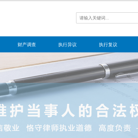
财产调查
执行异议
执行复议