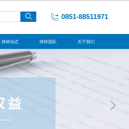
0851-88511971
律师动态
律师团队
关于我们