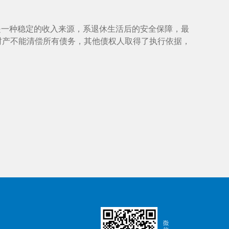
是一种稳定的收入来源，系退休生活后的安全保障，最
财产不能清偿所有债务，其他债权人取得了执行依据，